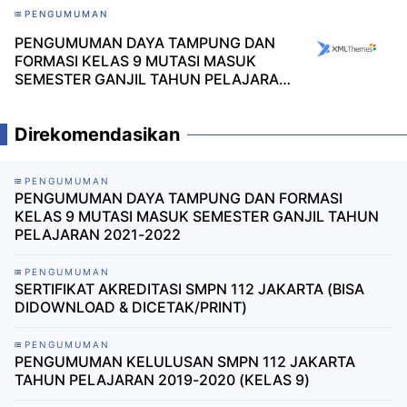
PENGUMUMAN
PENGUMUMAN DAYA TAMPUNG DAN
FORMASI KELAS 9 MUTASI MASUK
SEMESTER GANJIL TAHUN PELAJARAN
2021-2022
Direkomendasikan
PENGUMUMAN
PENGUMUMAN DAYA TAMPUNG DAN FORMASI
KELAS 9 MUTASI MASUK SEMESTER GANJIL TAHUN
PELAJARAN 2021-2022
PENGUMUMAN
SERTIFIKAT AKREDITASI SMPN 112 JAKARTA (BISA
DIDOWNLOAD & DICETAK/PRINT)
PENGUMUMAN
PENGUMUMAN KELULUSAN SMPN 112 JAKARTA
TAHUN PELAJARAN 2019-2020 (KELAS 9)