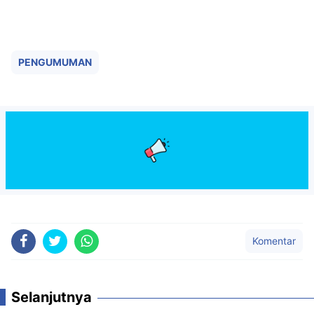
PENGUMUMAN
Komentar
Selanjutnya