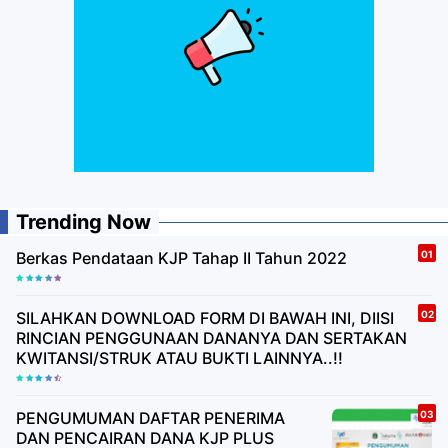
Trending Now
Berkas Pendataan KJP Tahap II Tahun 2022
SILAHKAN DOWNLOAD FORM DI BAWAH INI, DIISI
RINCIAN PENGGUNAAN DANANYA DAN SERTAKAN
KWITANSI/STRUK ATAU BUKTI LAINNYA..!!
PENGUMUMAN DAFTAR PENERIMA
DAN PENCAIRAN DANA KJP PLUS