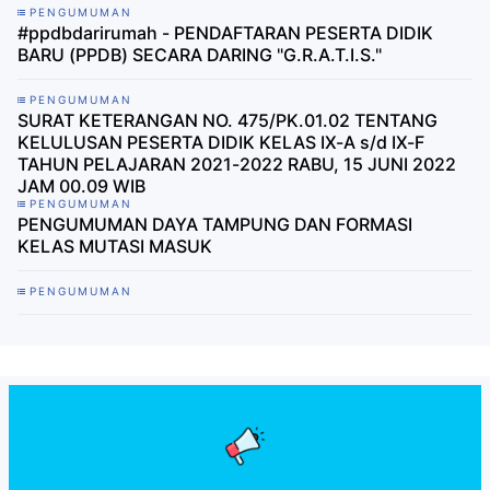
PENGUMUMAN
#ppdbdarirumah - PENDAFTARAN PESERTA DIDIK
BARU (PPDB) SECARA DARING "G.R.A.T.I.S."
PENGUMUMAN
SURAT KETERANGAN NO. 475/PK.01.02 TENTANG
KELULUSAN PESERTA DIDIK KELAS IX-A s/d IX-F
TAHUN PELAJARAN 2021-2022 RABU, 15 JUNI 2022
JAM 00.09 WIB
PENGUMUMAN
PENGUMUMAN DAYA TAMPUNG DAN FORMASI
KELAS MUTASI MASUK
PENGUMUMAN