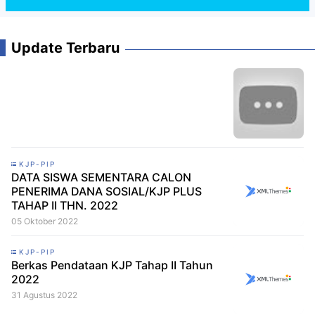
Update Terbaru
KJP-PIP
DATA SISWA SEMENTARA CALON
PENERIMA DANA SOSIAL/KJP PLUS
TAHAP II THN. 2022
05 Oktober 2022
KJP-PIP
Berkas Pendataan KJP Tahap II Tahun
2022
31 Agustus 2022