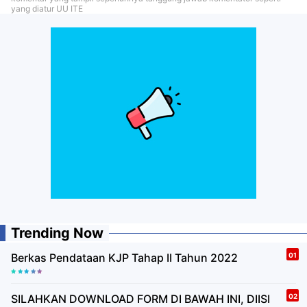
yang diatur UU ITE
Trending Now
Berkas Pendataan KJP Tahap II Tahun 2022
SILAHKAN DOWNLOAD FORM DI BAWAH INI, DIISI