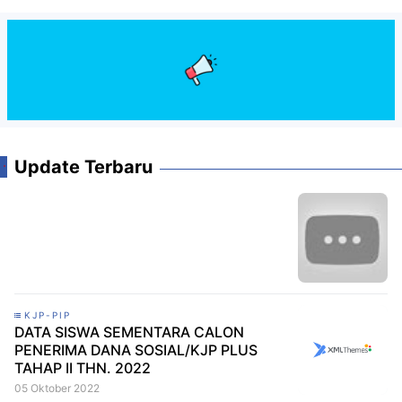
Update Terbaru
KJP-PIP
DATA SISWA SEMENTARA CALON
PENERIMA DANA SOSIAL/KJP PLUS
TAHAP II THN. 2022
05 Oktober 2022