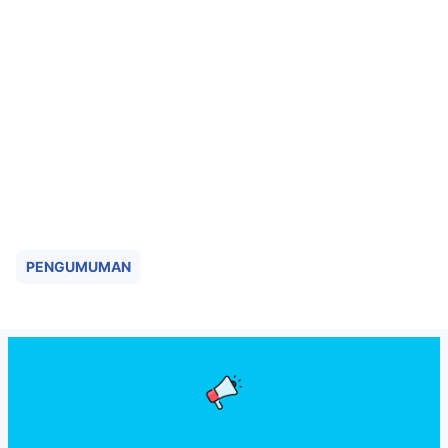
PENGUMUMAN