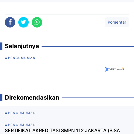
Komentar
Selanjutnya
PENGUMUMAN
Direkomendasikan
PENGUMUMAN
PENGUMUMAN
SERTIFIKAT AKREDITASI SMPN 112 JAKARTA (BISA