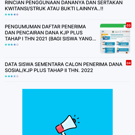
RINCIAN PENGGUNAAN DANANYA DAN SERTAKAN
KWITANSI/STRUK ATAU BUKTI LAINNYA..!!
PENGUMUMAN DAFTAR PENERIMA
DAN PENCAIRAN DANA KJP PLUS
TAHAP I THN 2021 (BAGI SISWA YANG
BELUM MEMILIKI BUKU TABUNGAN
HARAP TUNGGU UNDANGAN)
DATA SISWA SEMENTARA CALON PENERIMA DANA
SOSIAL/KJP PLUS TAHAP II THN. 2022