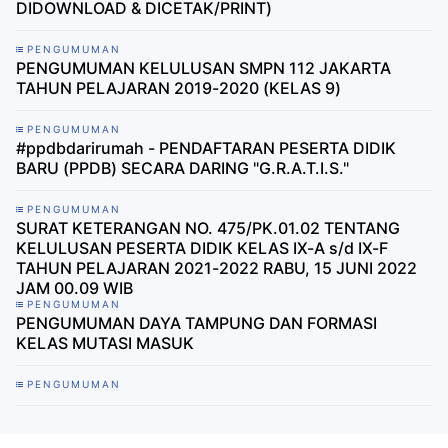
DIDOWNLOAD & DICETAK/PRINT)
PENGUMUMAN
PENGUMUMAN KELULUSAN SMPN 112 JAKARTA
TAHUN PELAJARAN 2019-2020 (KELAS 9)
PENGUMUMAN
#ppdbdarirumah - PENDAFTARAN PESERTA DIDIK
BARU (PPDB) SECARA DARING "G.R.A.T.I.S."
PENGUMUMAN
SURAT KETERANGAN NO. 475/PK.01.02 TENTANG
KELULUSAN PESERTA DIDIK KELAS IX-A s/d IX-F
TAHUN PELAJARAN 2021-2022 RABU, 15 JUNI 2022
JAM 00.09 WIB
PENGUMUMAN
PENGUMUMAN DAYA TAMPUNG DAN FORMASI
KELAS MUTASI MASUK
PENGUMUMAN