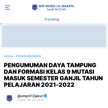
Trending
Home
›
PENGUMUMAN
PENGUMUMAN DAYA TAMPUNG
DAN FORMASI KELAS 9 MUTASI
MASUK SEMESTER GANJIL TAHUN
PELAJARAN 2021-2022
smpn112jakut
Kamis, 08 Juli 2021