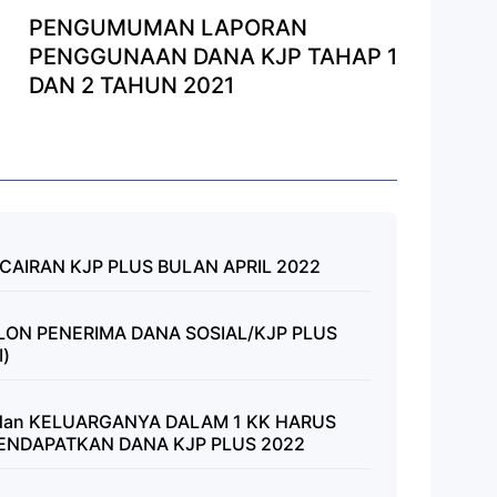
PENGUMUMAN LAPORAN
PENGGUNAAN DANA KJP TAHAP 1
DAN 2 TAHUN 2021
IRAN KJP PLUS BULAN APRIL 2022
LON PENERIMA DANA SOSIAL/KJP PLUS
I)
9 dan KELUARGANYA DALAM 1 KK HARUS
NDAPATKAN DANA KJP PLUS 2022