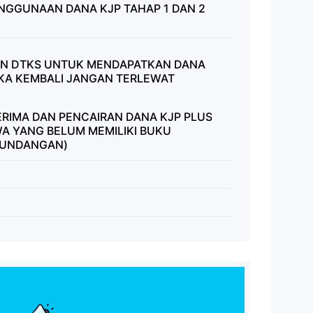
GGUNAAN DANA KJP TAHAP 1 DAN 2
N DTKS UNTUK MENDAPATKAN DANA
BUKA KEMBALI JANGAN TERLEWAT
IMA DAN PENCAIRAN DANA KJP PLUS
SWA YANG BELUM MEMILIKI BUKU
 UNDANGAN)