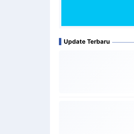
Update Terbaru