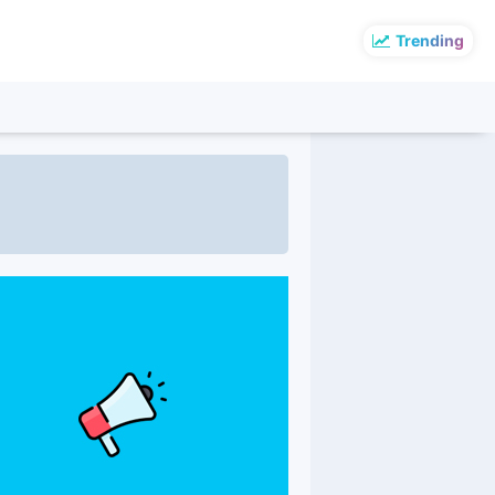
Trending