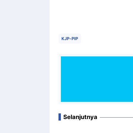
KJP-PIP
Selanjutnya