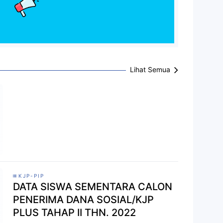
Lihat Semua
KJP-PIP
DATA SISWA SEMENTARA CALON
PENERIMA DANA SOSIAL/KJP
PLUS TAHAP II THN. 2022