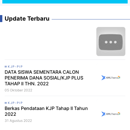
Update Terbaru
KJP-PIP
DATA SISWA SEMENTARA CALON
PENERIMA DANA SOSIAL/KJP PLUS
TAHAP II THN. 2022
05 Oktober 2022
KJP-PIP
Berkas Pendataan KJP Tahap II Tahun
2022
31 Agustus 2022