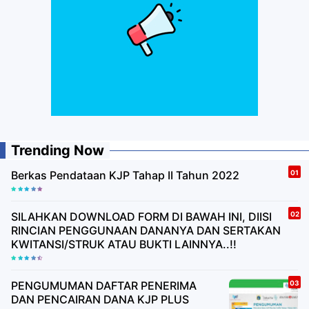
Trending Now
Berkas Pendataan KJP Tahap II Tahun 2022
SILAHKAN DOWNLOAD FORM DI BAWAH INI, DIISI
RINCIAN PENGGUNAAN DANANYA DAN SERTAKAN
KWITANSI/STRUK ATAU BUKTI LAINNYA..!!
PENGUMUMAN DAFTAR PENERIMA
DAN PENCAIRAN DANA KJP PLUS