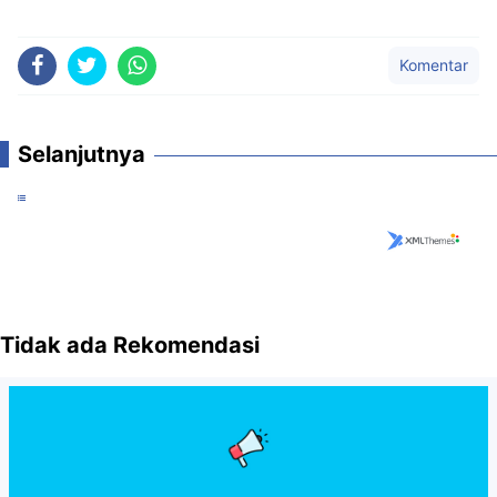
Komentar
Selanjutnya
Tidak ada Rekomendasi