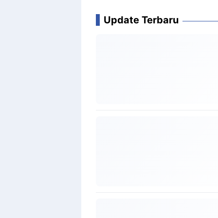
Update Terbaru