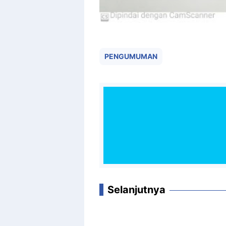
PENGUMUMAN
Selanjutnya