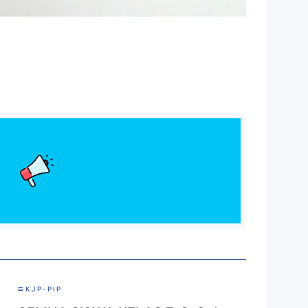
KJP-PIP