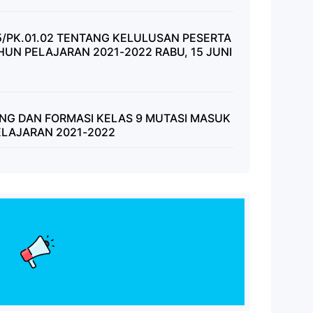
/PK.01.02 TENTANG KELULUSAN PESERTA
TAHUN PELAJARAN 2021-2022 RABU, 15 JUNI
G DAN FORMASI KELAS 9 MUTASI MASUK
ELAJARAN 2021-2022