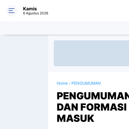
Kamis
6 Agustus 2026
Home
›
PENGUMUMAN
PENGUMUMAN
DAN FORMASI
MASUK