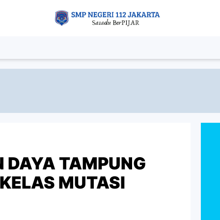
 DAYA TAMPUNG
 KELAS MUTASI