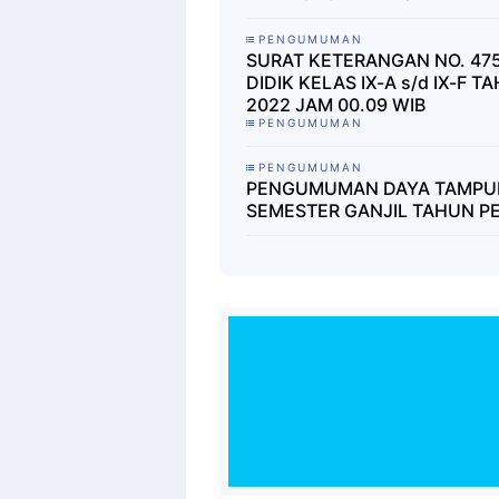
PENGUMUMAN
SURAT KETERANGAN NO. 475
DIDIK KELAS IX-A s/d IX-F 
2022 JAM 00.09 WIB
PENGUMUMAN
PENGUMUMAN
PENGUMUMAN DAYA TAMPUN
SEMESTER GANJIL TAHUN P