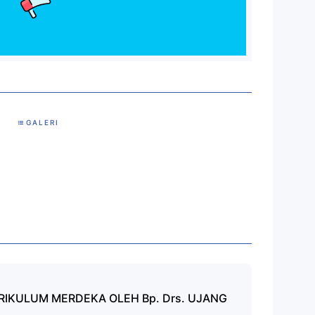
GALERI
RIKULUM MERDEKA OLEH Bp. Drs. UJANG