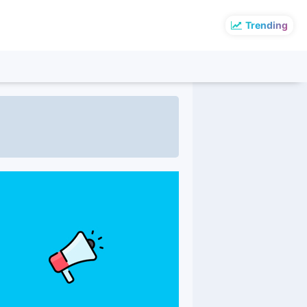
Trending