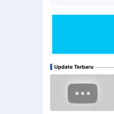
Update Terbaru