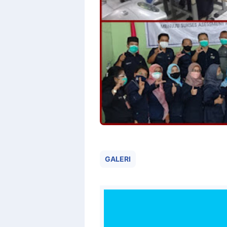
GALERI