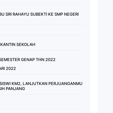
BU SRI RAHAYU SUBEKTI KE SMP NEGERI
 KANTIN SEKOLAH
SEMESTER GENAP THN 2022
RI 2022
SISWI KM2, LANJUTKAN PERJUANGANMU
SIH PANJANG