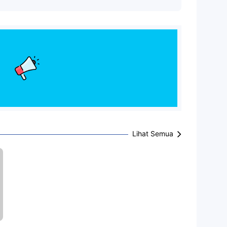
Lihat Semua