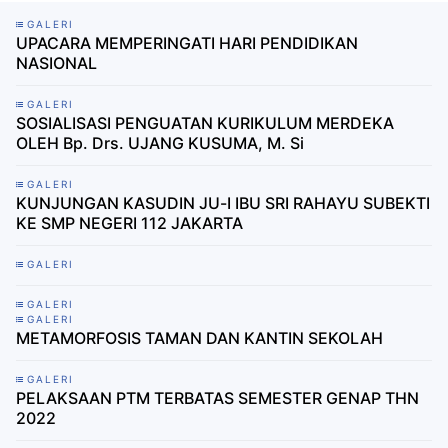
GALERI
UPACARA MEMPERINGATI HARI PENDIDIKAN
NASIONAL
GALERI
SOSIALISASI PENGUATAN KURIKULUM MERDEKA
OLEH Bp. Drs. UJANG KUSUMA, M. Si
GALERI
KUNJUNGAN KASUDIN JU-I IBU SRI RAHAYU SUBEKTI
KE SMP NEGERI 112 JAKARTA
GALERI
GALERI
GALERI
METAMORFOSIS TAMAN DAN KANTIN SEKOLAH
GALERI
PELAKSAAN PTM TERBATAS SEMESTER GENAP THN
2022