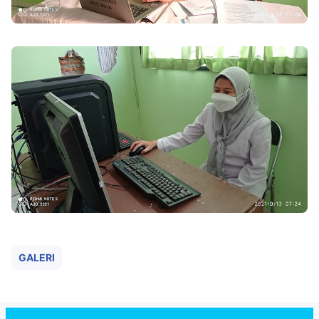
GALERI