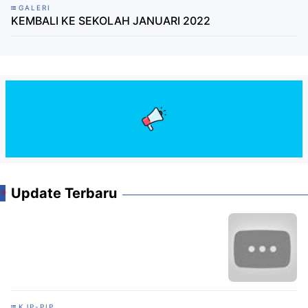
GALERI
KEMBALI KE SEKOLAH JANUARI 2022
Update Terbaru
KJP-PIP