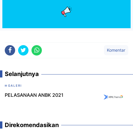
Komentar
Selanjutnya
GALERI
PELASANAAN ANBK 2021
Direkomendasikan