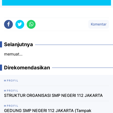
Komentar
Selanjutnya
memuat...
Direkomendasikan
PROFIL
PROFIL
STRUKTUR ORGANISASI SMP NEGERI 112 JAKARTA
PROFIL
GEDUNG SMP NEGERI 112 JAKARTA (Tampak