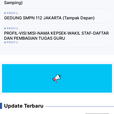
Samping)
PROFIL
GEDUNG SMPN 112 JAKARTA (Tampak Depan)
PROFIL
PROFIL-VISI MISI-NAMA KEPSEK-WAKIL STAF-DAFTAR
DAN PEMBAGIAN TUGAS GURU
PROFIL
Update Terbaru