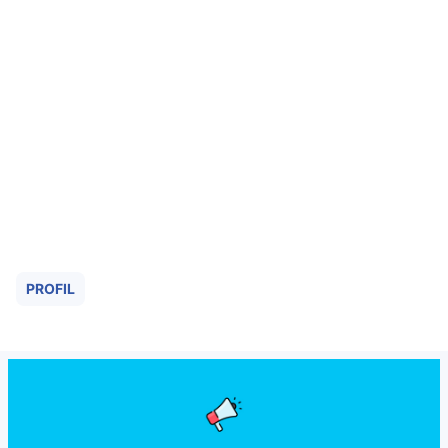
PROFIL