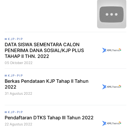
KJP-PIP
DATA SISWA SEMENTARA CALON
PENERIMA DANA SOSIAL/KJP PLUS
TAHAP II THN. 2022
05 Oktober 2022
KJP-PIP
Berkas Pendataan KJP Tahap II Tahun
2022
31 Agustus 2022
KJP-PIP
Pendaftaran DTKS Tahap III Tahun 2022
22 Agustus 2022