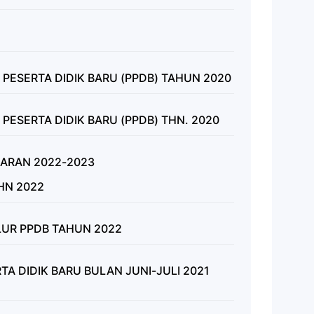
ESERTA DIDIK BARU (PPDB) TAHUN 2020
ESERTA DIDIK BARU (PPDB) THN. 2020
ARAN 2022-2023
HN 2022
LUR PPDB TAHUN 2022
A DIDIK BARU BULAN JUNI-JULI 2021