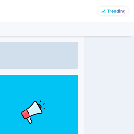
Trending