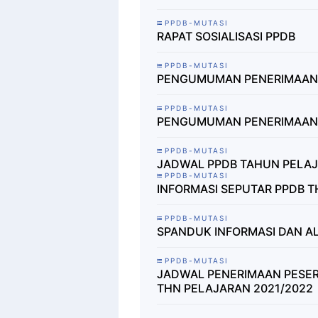
PPDB-MUTASI
RAPAT SOSIALISASI PPDB
PPDB-MUTASI
PENGUMUMAN PENERIMAAN P
PPDB-MUTASI
PENGUMUMAN PENERIMAAN P
PPDB-MUTASI
JADWAL PPDB TAHUN PELAJ
PPDB-MUTASI
INFORMASI SEPUTAR PPDB T
PPDB-MUTASI
SPANDUK INFORMASI DAN A
PPDB-MUTASI
JADWAL PENERIMAAN PESERT
THN PELAJARAN 2021/2022