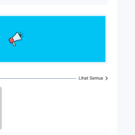
Lihat Semua