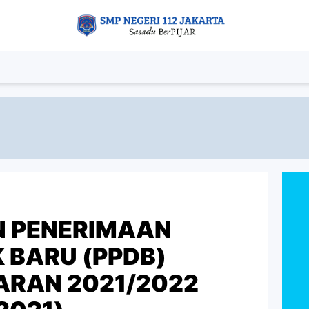
 PENERIMAAN
K BARU (PPDB)
ARAN 2021/2022